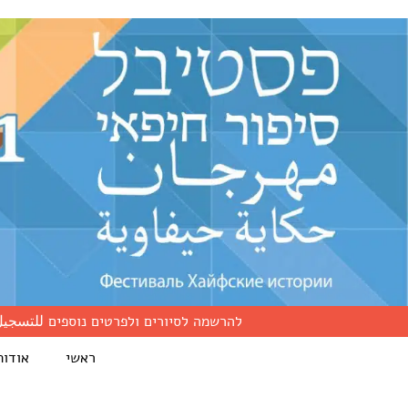
להרשמה לסיורים ולפרטים נוספים للتسجيل
ראשי
אודות