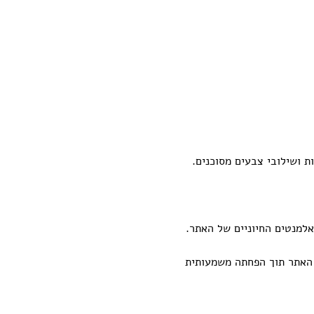
 ושילובי צבעים מסוכנים.
אלמנטים החיוניים של האתר.
 האתר תוך הפחתה משמעותית